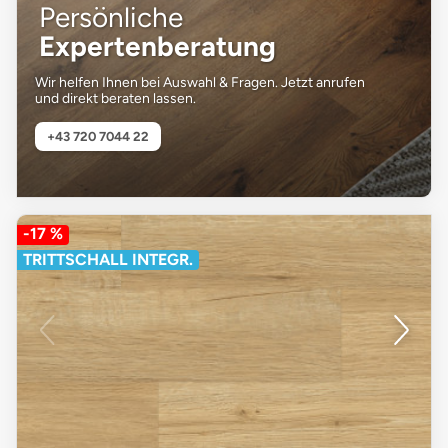
Persönliche
Expertenberatung
Wir helfen Ihnen bei Auswahl & Fragen. Jetzt anrufen
und direkt beraten lassen.
+43 720 7044 22
-17 %
TRITTSCHALL INTEGR.