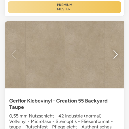
PREMIUM
MUSTER
Gerflor Klebevinyl - Creation 55 Backyard
Taupe
0,55 mm Nutzschicht - 42 Industrie (normal) -
Vollvinyl - Microfase - Steinoptik - Fliesenformat -
taupe - Rutschfest - Pflegeleicht - Authentisches