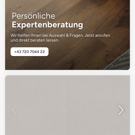
Persönliche
Expertenberatung
Wir helfen Ihnen bei Auswahl & Fragen. Jetzt anrufen
und direkt beraten lassen.
+43 720 7044 22