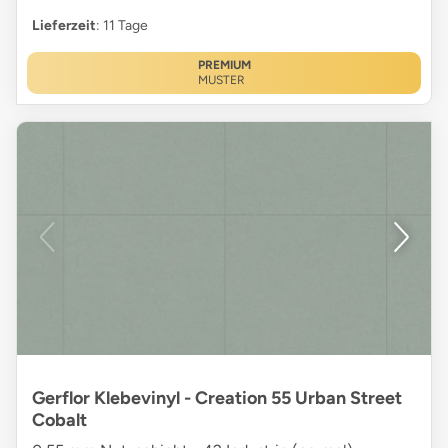
Lieferzeit
: 11 Tage
PREMIUM
MUSTER
Gerflor Klebevinyl - Creation 55 Urban Street
Cobalt