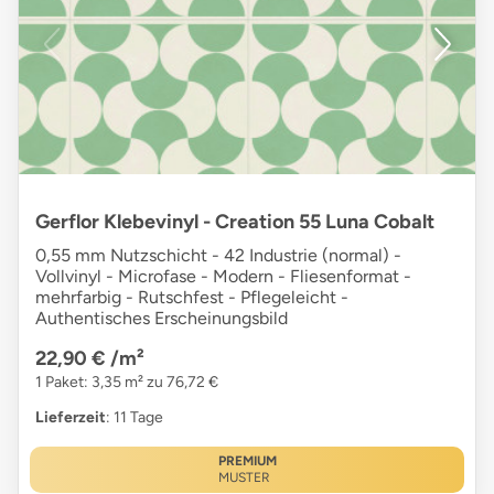
Gerflor Klebevinyl - Creation 55 Luna Cobalt
0,55 mm Nutzschicht - 42 Industrie (normal) -
Vollvinyl - Microfase - Modern - Fliesenformat -
mehrfarbig - Rutschfest - Pflegeleicht -
Authentisches Erscheinungsbild
22,90 €
/m²
1 Paket: 3,35 m² zu 76,72 €
Lieferzeit
: 11 Tage
PREMIUM
MUSTER