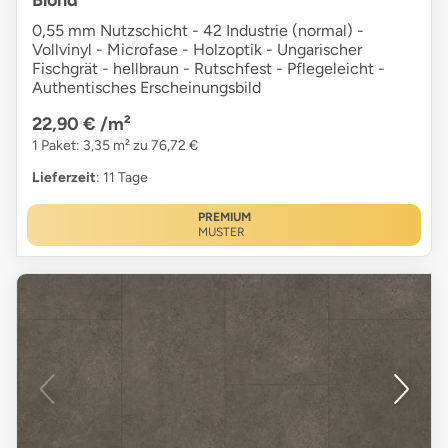
0,55 mm Nutzschicht - 42 Industrie (normal) -
Vollvinyl - Microfase - Holzoptik - Ungarischer
Fischgrät - hellbraun - Rutschfest - Pflegeleicht -
Authentisches Erscheinungsbild
22,90 €
/m²
1 Paket: 3,35 m² zu 76,72 €
Lieferzeit
: 11 Tage
PREMIUM
MUSTER