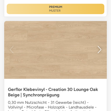
PREMIUM
MUSTER
Gerflor Klebevinyl - Creation 30 Lounge Oak
Beige | Synchronprägung
0,30 mm Nutzschicht - 31 Gewerbe (leicht) -
Vollvinyl - Microfase - Holzoptik - Landhausdiele -