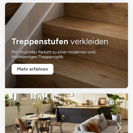
Treppenstufen
verkleiden
Mit Vinyl oder Parkett zu einer modernen und
hochwertigen Treppenoptik.
Mehr erfahren