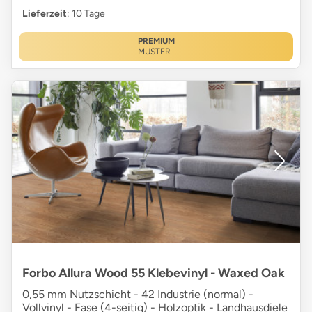
Lieferzeit
: 10 Tage
PREMIUM
MUSTER
Forbo Allura Wood 55 Klebevinyl - Waxed Oak
0,55 mm Nutzschicht - 42 Industrie (normal) -
Vollvinyl - Fase (4-seitig) - Holzoptik - Landhausdiele