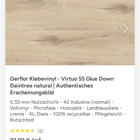
Gerflor Klebevinyl - Virtuo 55 Glue Down
Daintree natural | Authentisches
Erscheinungsbild
0,55 mm Nutzschicht - 42 Industrie (normal) -
Vollvinyl - Microfase - Holzoptik - Landhausdiele -
creme - XL-Diele - 100% recycelbar - Pflegeleicht -
Rutschfest
★★★★★
★★★★★
(2)