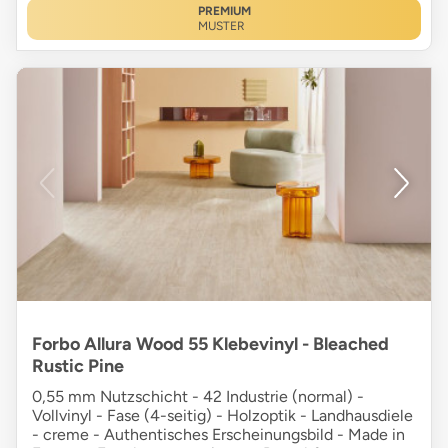
PREMIUM
MUSTER
Forbo Allura Wood 55 Klebevinyl - Bleached
Rustic Pine
0,55 mm Nutzschicht - 42 Industrie (normal) -
Vollvinyl - Fase (4-seitig) - Holzoptik - Landhausdiele
- creme - Authentisches Erscheinungsbild - Made in