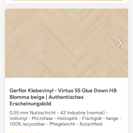
Gerflor Klebevinyl - Virtuo 55 Glue Down HB
Blomma beige | Authentisches
Erscheinungsbild
0,55 mm Nutzschicht - 42 Industrie (normal) -
Vollvinyl - Microfase - Holzoptik - Fischgrät - beige -
100% recycelbar - Pflegeleicht - Rutschfest