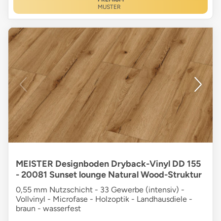
MUSTER
MEISTER Designboden Dryback-Vinyl DD 155
- 20081 Sunset lounge Natural Wood-Struktur
0,55 mm Nutzschicht - 33 Gewerbe (intensiv) -
Vollvinyl - Microfase - Holzoptik - Landhausdiele -
braun - wasserfest