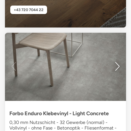
+43 720 7044 22
Forbo Enduro Klebevinyl - Light Concrete
0,30 mm Nutzschicht - 32 Gewerbe (normal) -
Vollvinyl - ohne Fase - Betonoptik - Fliesenformat -