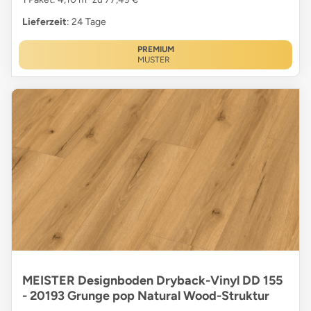
Lieferzeit
: 24 Tage
PREMIUM
MUSTER
MEISTER Designboden Dryback-Vinyl DD 155
- 20193 Grunge pop Natural Wood-Struktur