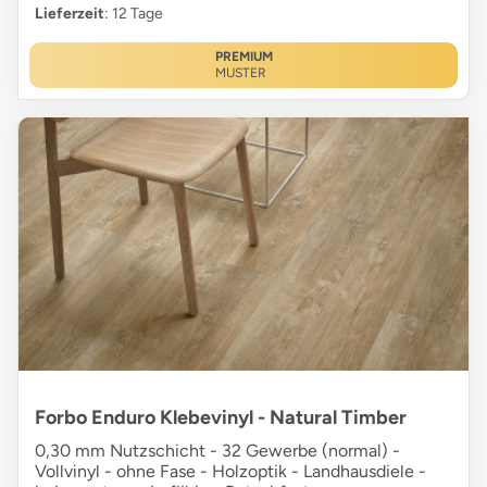
Lieferzeit
: 12 Tage
PREMIUM
MUSTER
Forbo Enduro Klebevinyl - Natural Timber
0,30 mm Nutzschicht - 32 Gewerbe (normal) -
Vollvinyl - ohne Fase - Holzoptik - Landhausdiele -