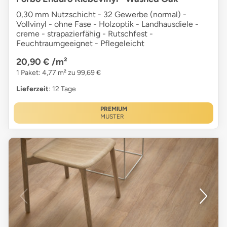
0,30 mm Nutzschicht - 32 Gewerbe (normal) -
Vollvinyl - ohne Fase - Holzoptik - Landhausdiele -
creme - strapazierfähig - Rutschfest -
Feuchtraumgeeignet - Pflegeleicht
20,90 €
/m²
1 Paket: 4,77 m² zu 99,69 €
Lieferzeit
: 12 Tage
PREMIUM
MUSTER