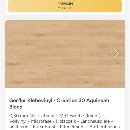
PREMIUM
MUSTER
Gerflor Klebevinyl - Creation 30 Aquinoah
Blond
0,30 mm Nutzschicht - 31 Gewerbe (leicht) -
Vollvinyl - Microfase - Holzoptik - Landhausdiele -
hellbraun - Rutschfest - Pflegeleicht - Authentisches