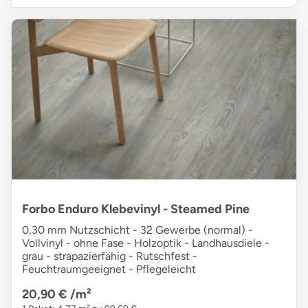
Forbo Enduro Klebevinyl - Steamed Pine
0,30 mm Nutzschicht - 32 Gewerbe (normal) -
Vollvinyl - ohne Fase - Holzoptik - Landhausdiele -
grau - strapazierfähig - Rutschfest -
Feuchtraumgeeignet - Pflegeleicht
20,90 €
/m²