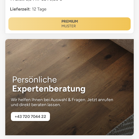
Lieferzeit
: 12 Tage
PREMIUM
MUSTER
Persönliche
Expertenberatung
Wir helfen Ihnen bei Auswahl & Fragen. Jetzt anrufen
und direkt beraten lassen.
+43 720 7044 22