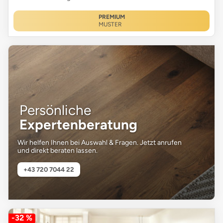
PREMIUM
MUSTER
Persönliche
Expertenberatung
Wir helfen Ihnen bei Auswahl & Fragen. Jetzt anrufen
und direkt beraten lassen.
+43 720 7044 22
-32 %