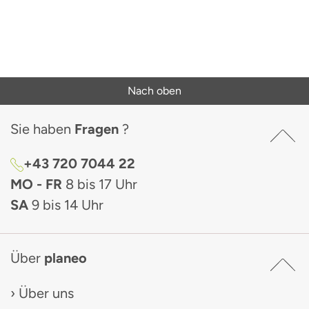
Nach oben
Sie haben
Fragen
?
+43 720 7044 22
MO - FR
8 bis 17 Uhr
SA
9 bis 14 Uhr
Über
planeo
Über uns