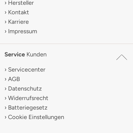
Hersteller
Kontakt
Karriere
Impressum
Service
Kunden
Servicecenter
AGB
Datenschutz
Widerrufsrecht
Batteriegesetz
Cookie Einstellungen