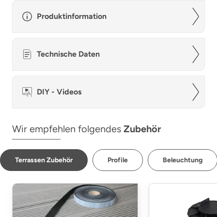
Produktinformation
Technische Daten
DIY - Videos
Wir empfehlen folgendes
Zubehör
Terrassen Zubehör
Profile
Beleuchtung