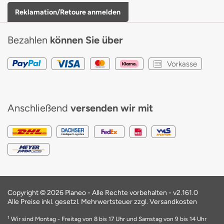
Reklamation/Retoure anmelden
Bezahlen
können Sie über
Vorkasse
Anschließend
versenden wir mit
Copyright © 2026 Planeo - Alle Rechte vorbehalten -
v2.161.0
Alle Preise inkl. gesetzl. Mehrwertsteuer zzgl. Versandkosten
1
Wir sind Montag - Freitag von 8 bis 17 Uhr und Samstag von 9 bis 14 Uhr