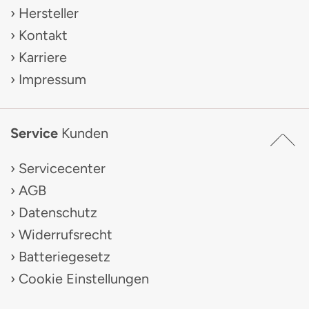
Hersteller
Kontakt
Karriere
Impressum
Service
Kunden
Servicecenter
AGB
Datenschutz
Widerrufsrecht
Batteriegesetz
Cookie Einstellungen