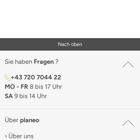
Nach oben
Sie haben
Fragen
?
+43 720 7044 22
MO - FR
8 bis 17 Uhr
SA
9 bis 14 Uhr
Über
planeo
Über uns