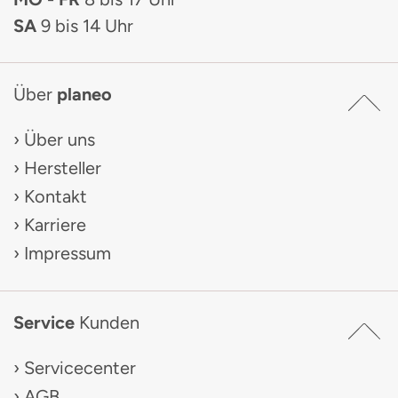
SA
9 bis 14 Uhr
Über
planeo
Über uns
Hersteller
Kontakt
Karriere
Impressum
Service
Kunden
Servicecenter
AGB