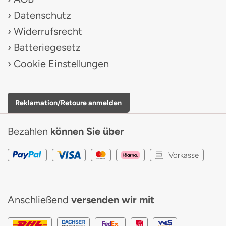
Datenschutz
Widerrufsrecht
Batteriegesetz
Cookie Einstellungen
Reklamation/Retoure anmelden
Bezahlen
können Sie über
Vorkasse
Anschließend
versenden wir mit