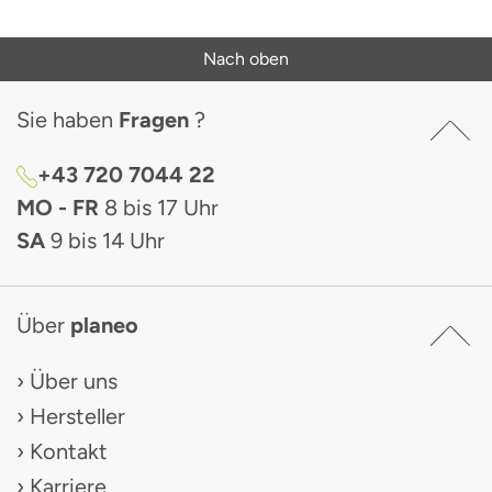
Nach oben
Sie haben
Fragen
?
+43 720 7044 22
MO - FR
8 bis 17 Uhr
SA
9 bis 14 Uhr
Über
planeo
Über uns
Hersteller
Kontakt
Karriere