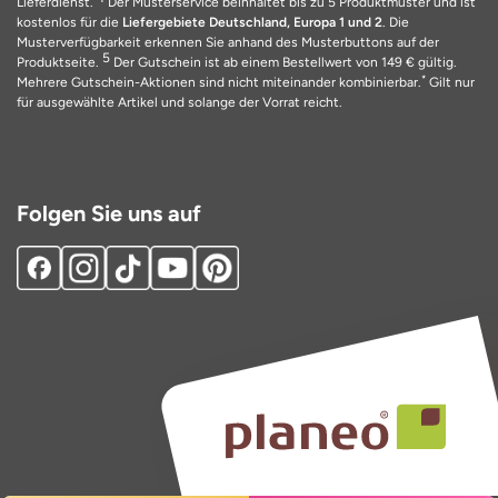
Lieferdienst.
Der Musterservice beinhaltet bis zu 5 Produktmuster und ist
kostenlos für die
Liefergebiete Deutschland, Europa 1 und 2
. Die
Musterverfügbarkeit erkennen Sie anhand des Musterbuttons auf der
5
Produktseite.
Der Gutschein ist ab einem Bestellwert von 149 € gültig.
*
Mehrere Gutschein-Aktionen sind nicht miteinander kombinierbar.
Gilt nur
für ausgewählte Artikel und solange der Vorrat reicht.
Folgen Sie uns auf