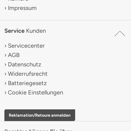
Impressum
Service
Kunden
Servicecenter
AGB
Datenschutz
Widerrufsrecht
Batteriegesetz
Cookie Einstellungen
Reklamation/Retoure anmelden