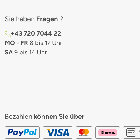
Sie haben
Fragen
?
+43 720 7044 22
MO - FR
8 bis 17 Uhr
SA
9 bis 14 Uhr
Bezahlen
können Sie über