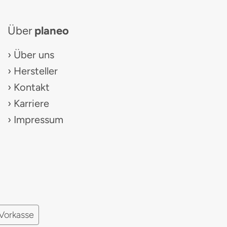
Über
planeo
Über uns
Hersteller
Kontakt
Karriere
Impressum
Vorkasse