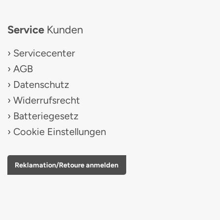
Service
Kunden
Servicecenter
AGB
Datenschutz
Widerrufsrecht
Batteriegesetz
Cookie Einstellungen
Reklamation/Retoure anmelden