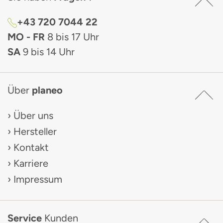
+43 720 7044 22
MO - FR
8 bis 17 Uhr
SA
9 bis 14 Uhr
Über
planeo
Über uns
Hersteller
Kontakt
Karriere
Impressum
Service
Kunden