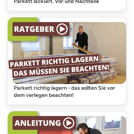
Parkett lackiert. Vor und Nachteile
Parkett richtig lagern - das sollten Sie vor
dem verlegen beachten!