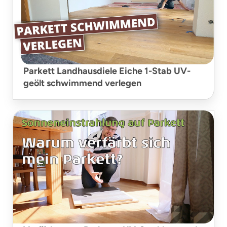
Parkett Landhausdiele Eiche 1-Stab UV-
geölt schwimmend verlegen