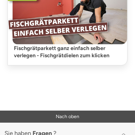
Fischgrätparkett ganz einfach selber
verlegen - Fischgrätdielen zum klicken
Nach oben
Sie haben
Fragen
?