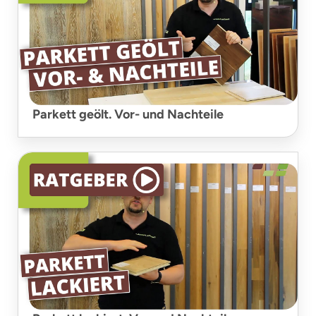
Parkett geölt. Vor- und Nachteile