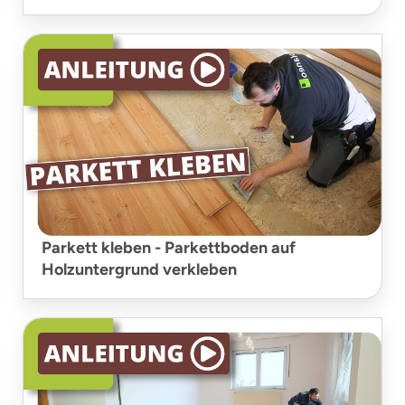
Parkett kleben - Parkettboden auf
Holzuntergrund verkleben