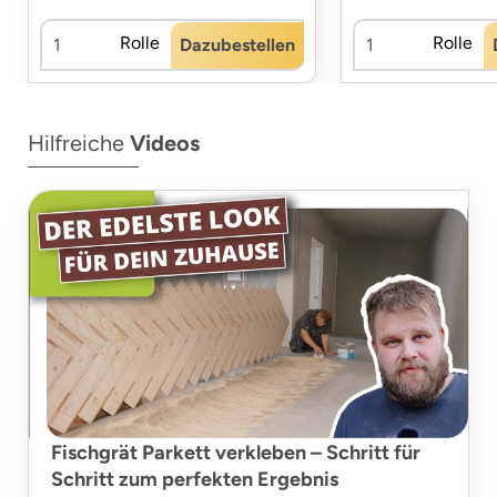
Rolle
Rolle
Dazubestellen
Hilfreiche
Videos
Fischgrät Parkett verkleben – Schritt für
Schritt zum perfekten Ergebnis