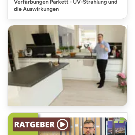
Verfärbungen Parkett - UV-Strahlung und
die Auswirkungen
Parkett in der Küche