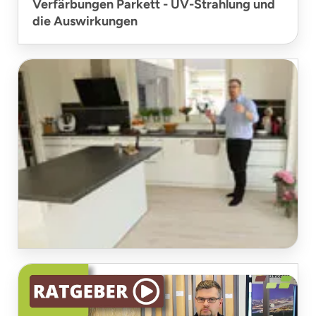
Verfärbungen Parkett - UV-Strahlung und
die Auswirkungen
Parkett in der Küche