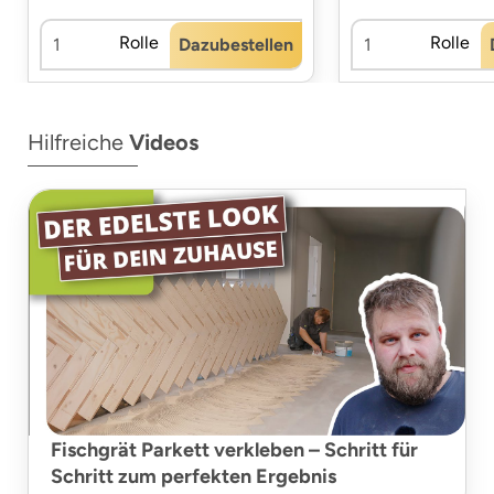
Rolle
Rolle
Dazubestellen
Hilfreiche
Videos
Fischgrät Parkett verkleben – Schritt für
Schritt zum perfekten Ergebnis