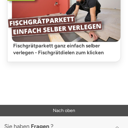
Fischgrätparkett ganz einfach selber
verlegen - Fischgrätdielen zum klicken
Nach oben
Sie haben
Fragen
?