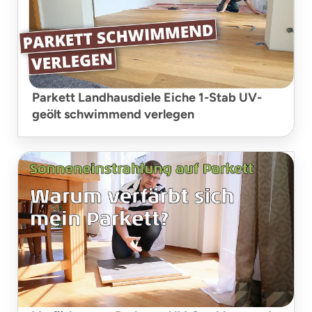
Parkett Landhausdiele Eiche 1-Stab UV-
geölt schwimmend verlegen