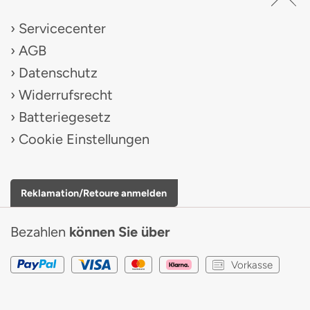
Servicecenter
AGB
Datenschutz
Widerrufsrecht
Batteriegesetz
Cookie Einstellungen
Reklamation/Retoure anmelden
Bezahlen
können Sie über
Vorkasse