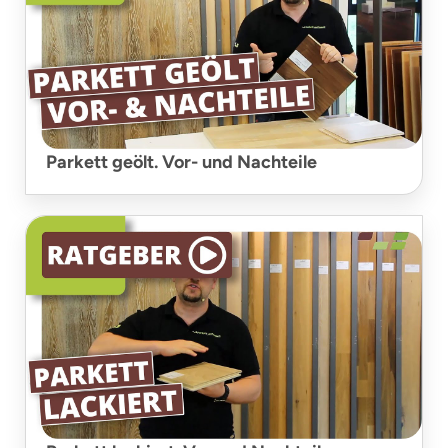
Parkett geölt. Vor- und Nachteile