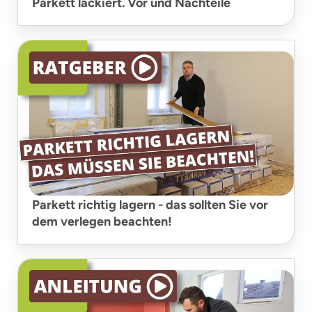
Parkett lackiert. Vor und Nachteile
Parkett richtig lagern - das sollten Sie vor
dem verlegen beachten!