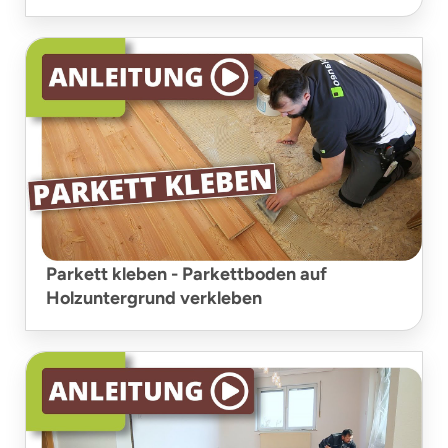
Parkett kleben - Parkettboden auf
Holzuntergrund verkleben