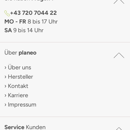
+43 720 7044 22
MO - FR
8 bis 17 Uhr
SA
9 bis 14 Uhr
Über
planeo
Über uns
Hersteller
Kontakt
Karriere
Impressum
Service
Kunden