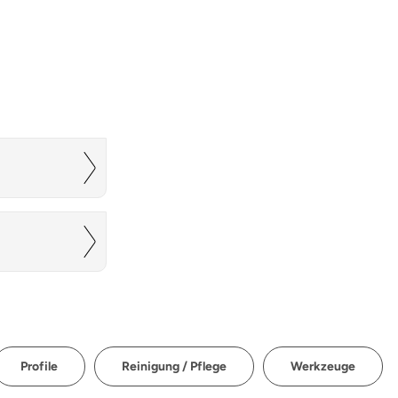
Profile
Reinigung / Pflege
Werkzeuge