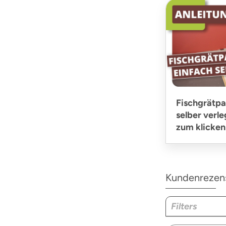
Fischgrätpa
selber verle
zum klicken
Kundenrezen