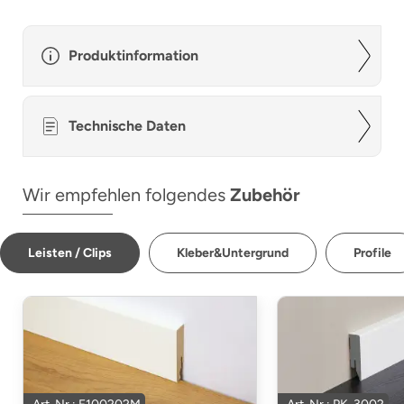
Produktinformation
Technische Daten
Wir empfehlen folgendes
Zubehör
Leisten / Clips
Kleber&Untergrund
Profile