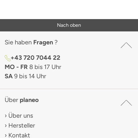
Nach oben
Sie haben
Fragen
?
+43 720 7044 22
MO - FR
8 bis 17 Uhr
SA
9 bis 14 Uhr
Über
planeo
Über uns
Hersteller
Kontakt