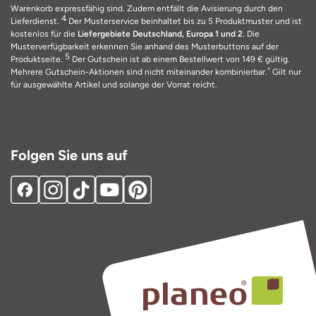
Warenkorb expressfähig sind. Zudem entfällt die Avisierung durch den
4
Lieferdienst.
Der Musterservice beinhaltet bis zu 5 Produktmuster und ist
kostenlos für die
Liefergebiete Deutschland, Europa 1 und 2
. Die
Musterverfügbarkeit erkennen Sie anhand des Musterbuttons auf der
5
Produktseite.
Der Gutschein ist ab einem Bestellwert von 149 € gültig.
*
Mehrere Gutschein-Aktionen sind nicht miteinander kombinierbar.
Gilt nur
für ausgewählte Artikel und solange der Vorrat reicht.
Folgen Sie uns auf