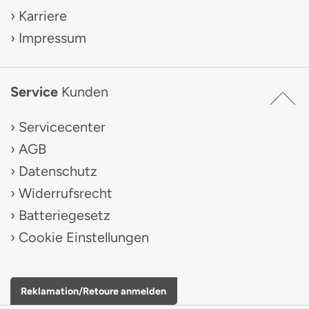
Karriere
Impressum
Service
Kunden
Servicecenter
AGB
Datenschutz
Widerrufsrecht
Batteriegesetz
Cookie Einstellungen
Reklamation/Retoure anmelden