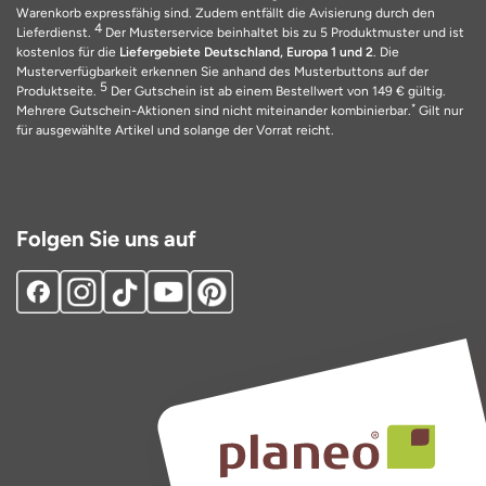
Warenkorb expressfähig sind. Zudem entfällt die Avisierung durch den
4
Lieferdienst.
Der Musterservice beinhaltet bis zu 5 Produktmuster und ist
kostenlos für die
Liefergebiete Deutschland, Europa 1 und 2
. Die
Musterverfügbarkeit erkennen Sie anhand des Musterbuttons auf der
5
Produktseite.
Der Gutschein ist ab einem Bestellwert von 149 € gültig.
*
Mehrere Gutschein-Aktionen sind nicht miteinander kombinierbar.
Gilt nur
für ausgewählte Artikel und solange der Vorrat reicht.
Folgen Sie uns auf