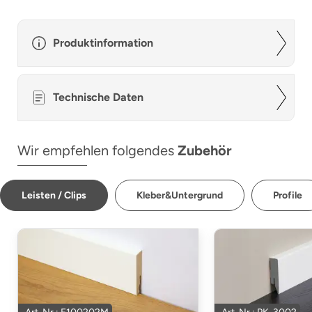
Produktinformation
Technische Daten
Wir empfehlen folgendes
Zubehör
Leisten / Clips
Kleber&Untergrund
Profile