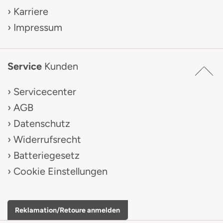
Karriere
Impressum
Service
Kunden
Servicecenter
AGB
Datenschutz
Widerrufsrecht
Batteriegesetz
Cookie Einstellungen
Reklamation/Retoure anmelden