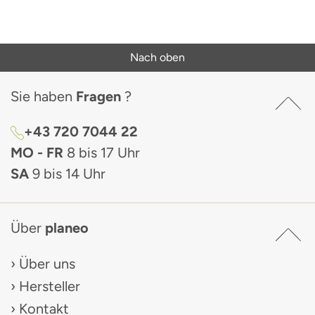
Nach oben
Sie haben
Fragen
?
+43 720 7044 22
MO - FR
8 bis 17 Uhr
SA
9 bis 14 Uhr
Über
planeo
Über uns
Hersteller
Kontakt