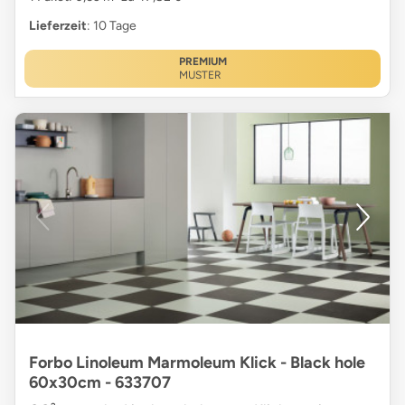
Lieferzeit
: 10 Tage
PREMIUM
MUSTER
Forbo Linoleum Marmoleum Klick - Black hole
60x30cm - 633707