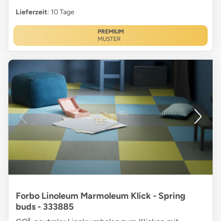
Lieferzeit
: 10 Tage
PREMIUM
MUSTER
Forbo Linoleum Marmoleum Klick - Spring
buds - 333885