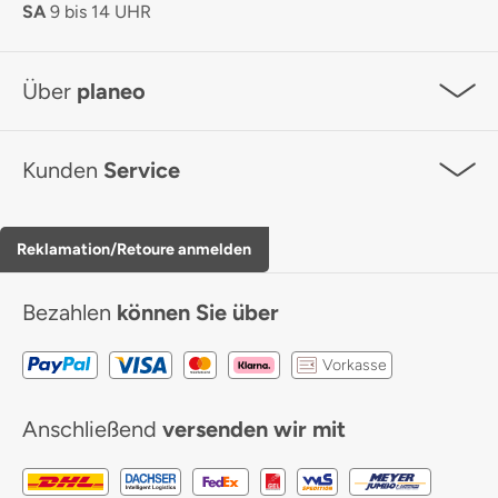
SA
9 bis 14 UHR
Über
planeo
Kunden
Service
Reklamation/Retoure anmelden
Bezahlen
können Sie über
Vorkasse
Anschließend
versenden wir mit