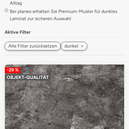
Alltag
Bei planeo erhalten Sie Premium-Muster für dunkles
Laminat zur sicheren Auswahl
Aktive Filter
Alle Filter zurücksetzen
dunkel
×
-29 %
OBJEKT-QUALITÄT