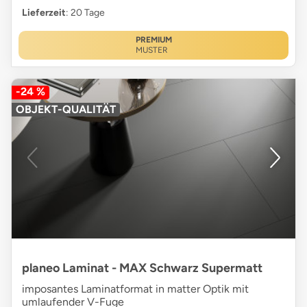
Lieferzeit
: 20 Tage
PREMIUM
MUSTER
-24 %
OBJEKT-QUALITÄT
planeo Laminat - MAX Schwarz Supermatt
imposantes Laminatformat in matter Optik mit
umlaufender V-Fuge