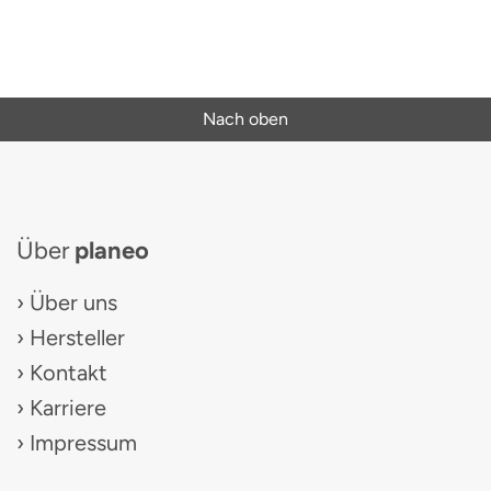
Nach oben
Über
planeo
Über uns
Hersteller
Kontakt
Karriere
Impressum