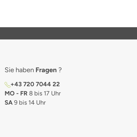
Sie haben
Fragen
?
+43 720 7044 22
MO - FR
8 bis 17 Uhr
SA
9 bis 14 Uhr