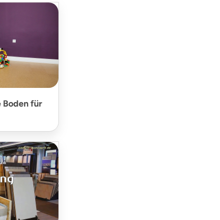
 Boden für