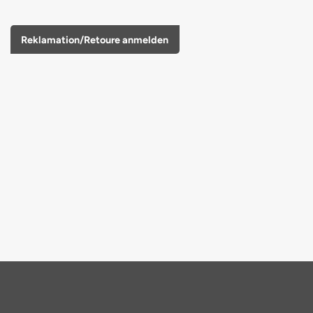
Reklamation/Retoure anmelden