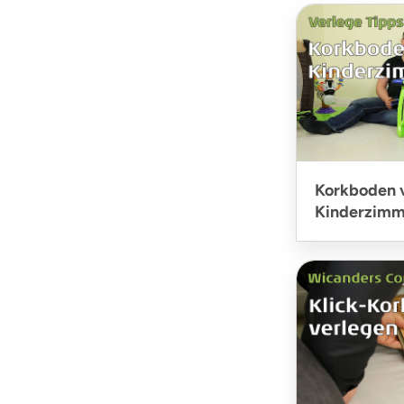
Korkboden 
Kinderzimm