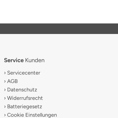
Service
Kunden
Servicecenter
AGB
Datenschutz
Widerrufsrecht
Batteriegesetz
Cookie Einstellungen