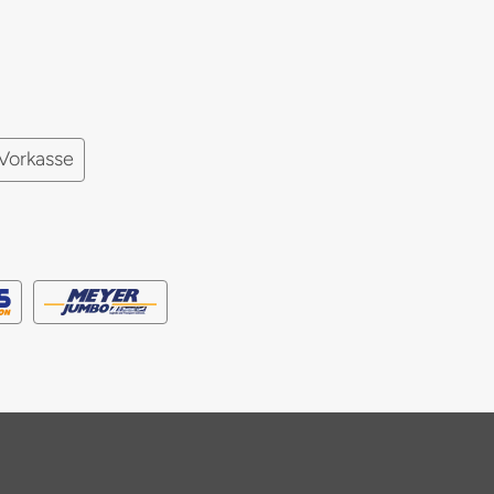
Vorkasse