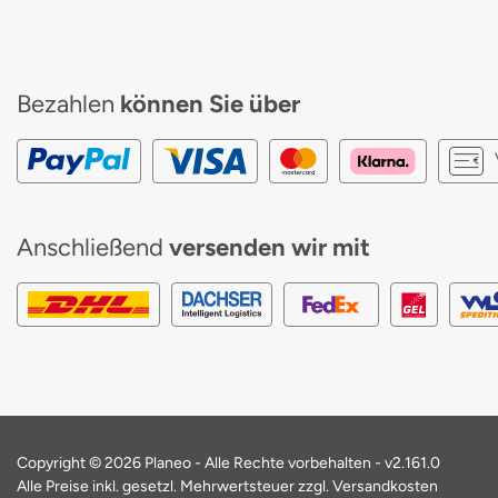
Bezahlen
können Sie über
Anschließend
versenden wir mit
Copyright © 2026 Planeo - Alle Rechte vorbehalten -
v2.161.0
Alle Preise inkl. gesetzl. Mehrwertsteuer zzgl. Versandkosten