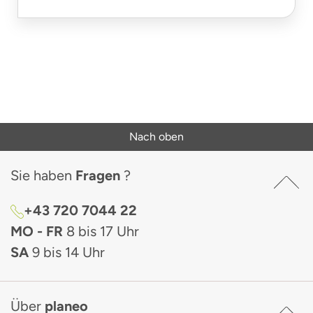
Nach oben
Sie haben
Fragen
?
+43 720 7044 22
MO - FR
8 bis 17 Uhr
SA
9 bis 14 Uhr
Über
planeo