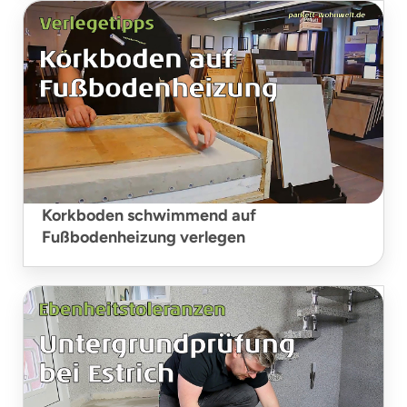
Korkboden schwimmend auf
Fußbodenheizung verlegen