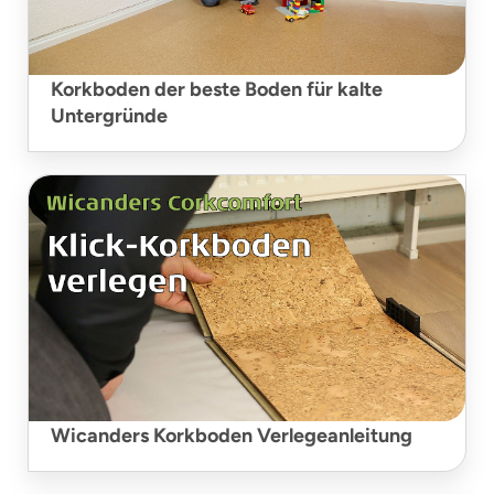
Korkboden der beste Boden für kalte
Untergründe
Wicanders Korkboden Verlegeanleitung