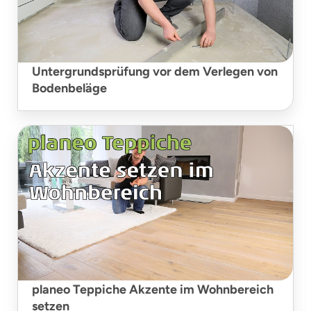
Untergrundsprüfung vor dem Verlegen von
Bodenbeläge
planeo Teppiche Akzente im Wohnbereich
setzen