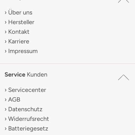
Über uns
Hersteller
Kontakt
Karriere
Impressum
Service
Kunden
Servicecenter
AGB
Datenschutz
Widerrufsrecht
Batteriegesetz