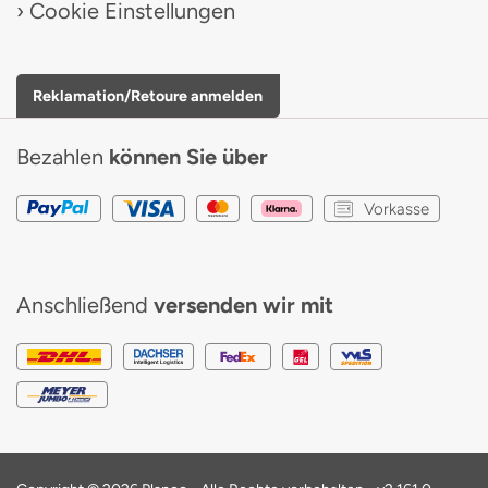
Cookie Einstellungen
Reklamation/Retoure anmelden
Bezahlen
können Sie über
Vorkasse
Anschließend
versenden wir mit