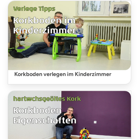
Korkboden verlegen im Kinderzimmer