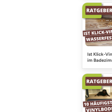
Ist Klick-Vi
im Badezim