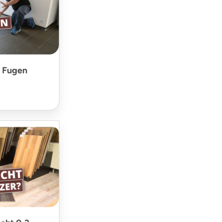
d Fugen