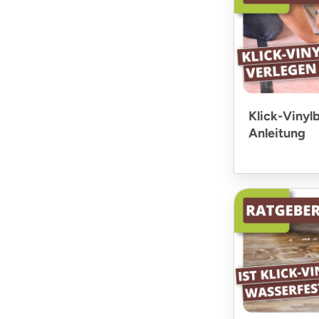
Klick-Vinyl
Anleitung