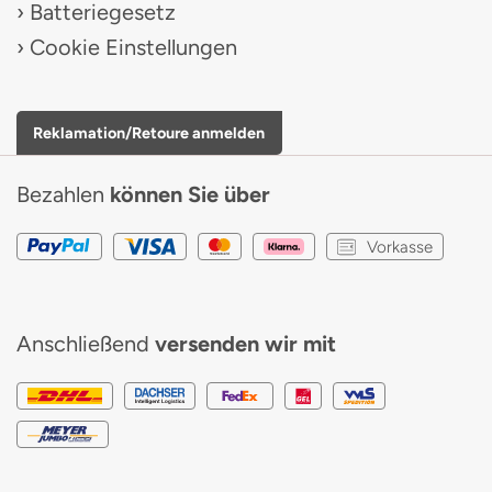
Batteriegesetz
Cookie Einstellungen
Reklamation/Retoure anmelden
Bezahlen
können Sie über
Vorkasse
Anschließend
versenden wir mit