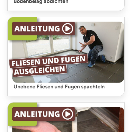
Bodenbelag abdichten
Unebene Fliesen und Fugen spachteln