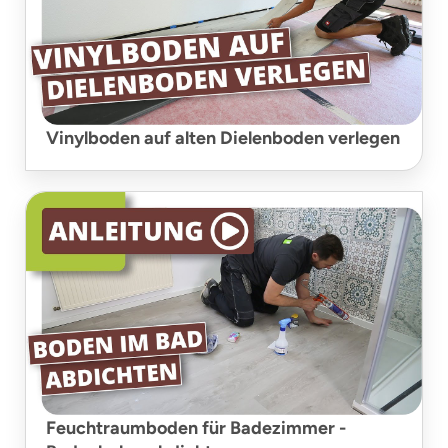
Vinylboden auf alten Dielenboden verlegen
Feuchtraumboden für Badezimmer -