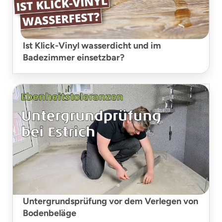
Ist Klick-Vinyl wasserdicht und im
Badezimmer einsetzbar?
Untergrundsprüfung vor dem Verlegen von
Bodenbeläge