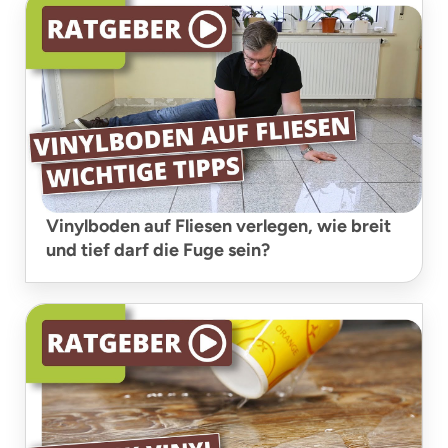
Vinylboden auf Fliesen verlegen, wie breit
und tief darf die Fuge sein?