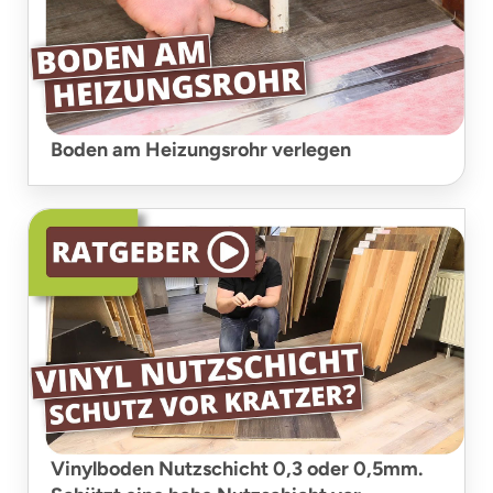
Boden am Heizungsrohr verlegen
Vinylboden Nutzschicht 0,3 oder 0,5mm.