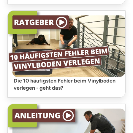
Die 10 häufigsten Fehler beim Vinylboden
verlegen - geht das?