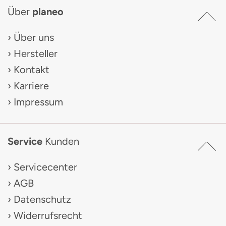
Über
planeo
Über uns
Hersteller
Kontakt
Karriere
Impressum
Service
Kunden
Servicecenter
AGB
Datenschutz
Widerrufsrecht