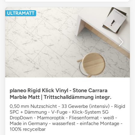
ULTRAMATT
planeo Rigid Klick Vinyl - Stone Carrara
Marble Matt | Trittschalldämmung integr.
0,50 mm Nutzschicht - 33 Gewerbe (intensiv) - Rigid
SPC + Dämmung - V-Fuge - Klick-System 5G
DropDown - Marmoroptik - Fliesenformat - weiß -
Made in Germany - wasserfest - einfache Montage -
100% recycelbar