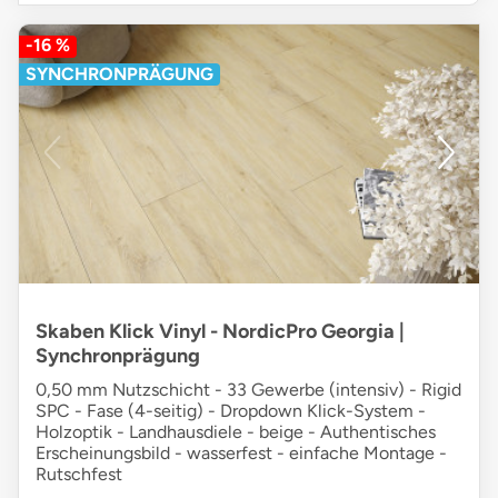
-16 %
SYNCHRONPRÄGUNG
Skaben Klick Vinyl - NordicPro Georgia |
Synchronprägung
0,50 mm Nutzschicht - 33 Gewerbe (intensiv) - Rigid
SPC - Fase (4-seitig) - Dropdown Klick-System -
Holzoptik - Landhausdiele - beige - Authentisches
Erscheinungsbild - wasserfest - einfache Montage -
Rutschfest