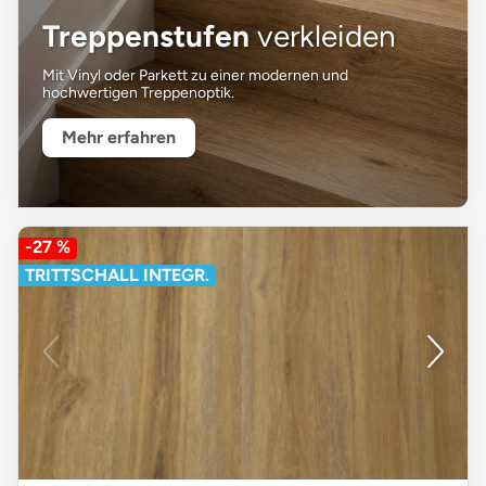
Treppenstufen
verkleiden
Mit Vinyl oder Parkett zu einer modernen und
hochwertigen Treppenoptik.
Mehr erfahren
-27 %
TRITTSCHALL INTEGR.