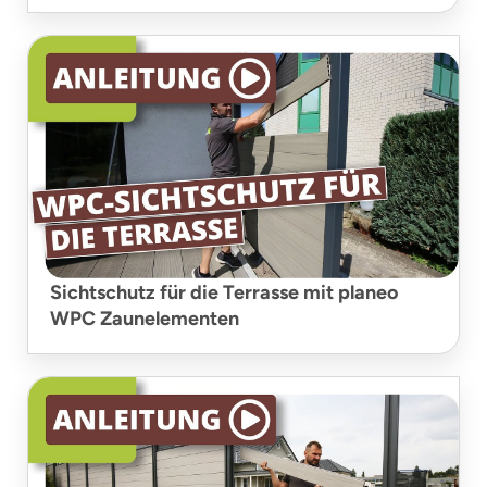
Sichtschutz für die Terrasse mit planeo
WPC Zaunelementen