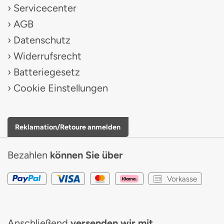
Servicecenter
AGB
Datenschutz
Widerrufsrecht
Batteriegesetz
Cookie Einstellungen
Reklamation/Retoure anmelden
Bezahlen
können Sie über
Vorkasse
Anschließend
versenden wir mit