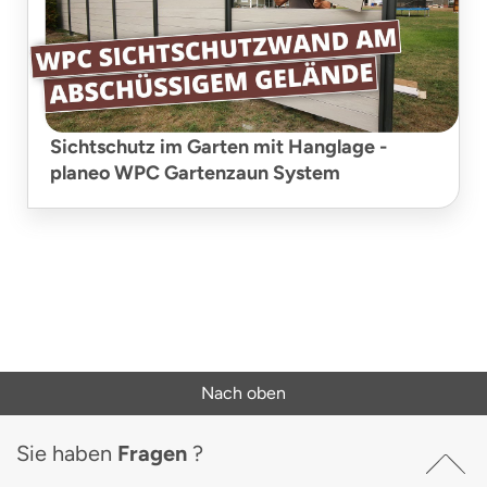
Sichtschutz im Garten mit Hanglage -
planeo WPC Gartenzaun System
Nach oben
Sie haben
Fragen
?