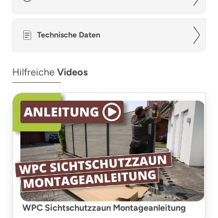
Technische Daten
Hilfreiche
Videos
WPC Sichtschutzzaun Montageanleitung