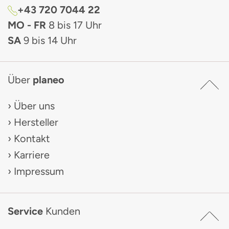
+43 720 7044 22
MO - FR
8 bis 17 Uhr
SA
9 bis 14 Uhr
Über
planeo
Über uns
Hersteller
Kontakt
Karriere
Impressum
Service
Kunden