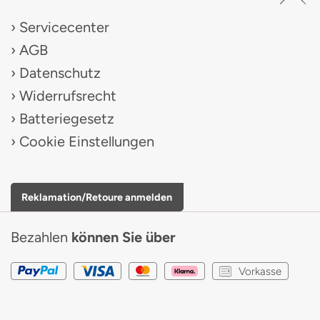
Servicecenter
AGB
Datenschutz
Widerrufsrecht
Batteriegesetz
Cookie Einstellungen
Reklamation/Retoure anmelden
Bezahlen
können Sie über
Vorkasse