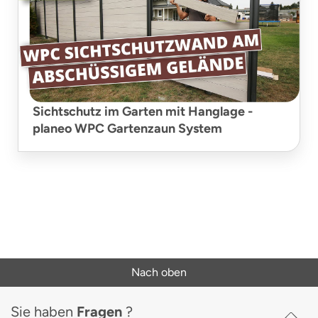
Sichtschutz im Garten mit Hanglage -
planeo WPC Gartenzaun System
Nach oben
Sie haben
Fragen
?