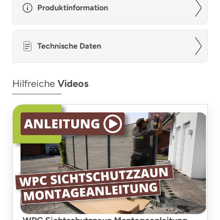
Produktinformation
Technische Daten
Hilfreiche
Videos