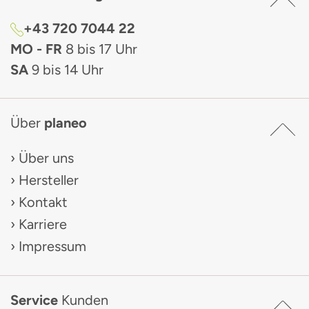
+43 720 7044 22
MO - FR
8 bis 17 Uhr
SA
9 bis 14 Uhr
Über
planeo
Über uns
Hersteller
Kontakt
Karriere
Impressum
Service
Kunden