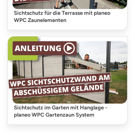
Sichtschutz für die Terrasse mit planeo
WPC Zaunelementen
Sichtschutz im Garten mit Hanglage -
planeo WPC Gartenzaun System