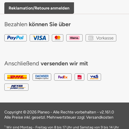
Reklamation/Retoure anmelden
Bezahlen
können Sie über
Vorkasse
Anschließend
versenden wir mit
Copyright © 2026 Planeo - Alle Rechte vorbehalten -
v2.161.0
Alle Preise inkl. gesetzl. Mehrwertsteuer zzgl. Versandkosten
1
Wir sind Montag - Freitag von 8 bis 17 Uhr und Samstag von 9 bis 14 Uhr