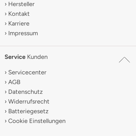
Hersteller
Kontakt
Karriere
Impressum
Service
Kunden
Servicecenter
AGB
Datenschutz
Widerrufsrecht
Batteriegesetz
Cookie Einstellungen