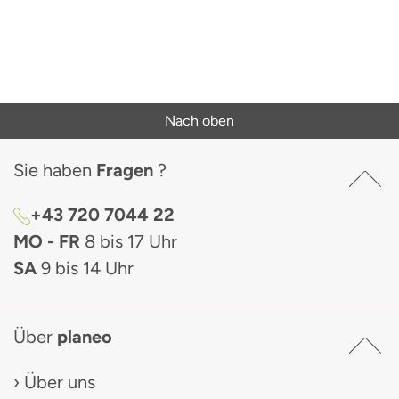
Nach oben
Sie haben
Fragen
?
+43 720 7044 22
MO - FR
8 bis 17 Uhr
SA
9 bis 14 Uhr
Über
planeo
Über uns