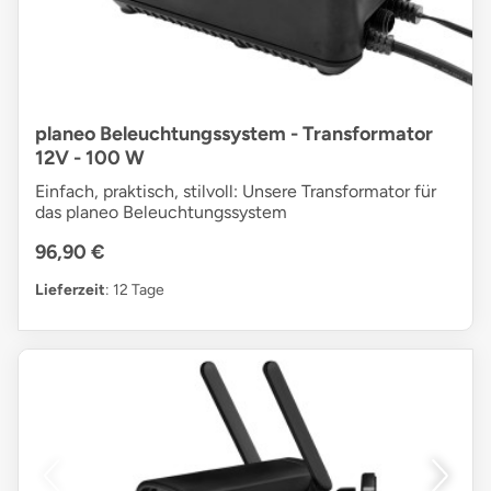
planeo Beleuchtungssystem - Transformator
12V - 100 W
Einfach, praktisch, stilvoll: Unsere Transformator für
das planeo Beleuchtungssystem
96,90 €
Lieferzeit
: 12 Tage