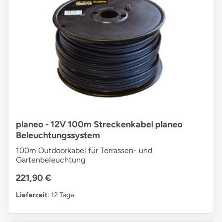
planeo - 12V 100m Streckenkabel planeo
Beleuchtungssystem
100m Outdoorkabel für Terrassen- und
Gartenbeleuchtung
221,90 €
Lieferzeit
: 12 Tage