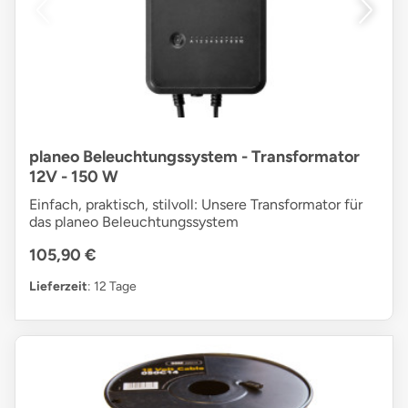
planeo Beleuchtungssystem - Transformator
12V - 150 W
Einfach, praktisch, stilvoll: Unsere Transformator für
das planeo Beleuchtungssystem
105,90 €
Lieferzeit
: 12 Tage