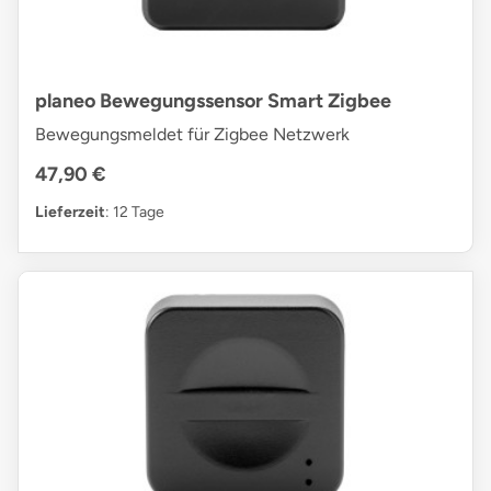
planeo Bewegungssensor Smart Zigbee
Bewegungsmeldet für Zigbee Netzwerk
47,90 €
Lieferzeit
: 12 Tage