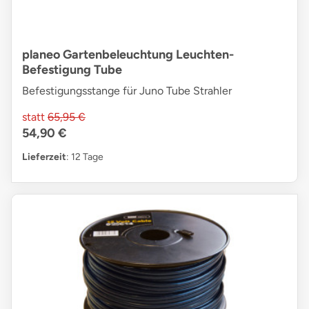
planeo Gartenbeleuchtung Leuchten-
Befestigung Tube
Befestigungsstange für Juno Tube Strahler
statt
65,95 €
54,90 €
Lieferzeit
: 12 Tage