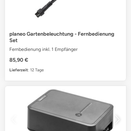
planeo Gartenbeleuchtung - Fernbedienung
Set
Fernbedienung inkl. 1 Empfänger
85,90 €
Lieferzeit
: 12 Tage