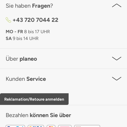
Sie haben
Fragen
?
+43 720 7044 22
MO - FR
8 bis 17 UHR
SA
9 bis 14 UHR
Über
planeo
Kunden
Service
Reklamation/Retoure anmelden
Bezahlen
können Sie über