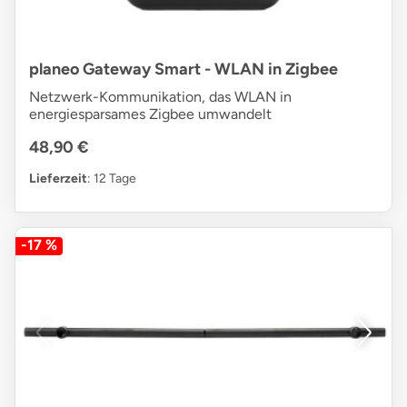
planeo Gateway Smart - WLAN in Zigbee
Netzwerk-Kommunikation, das WLAN in
energiesparsames Zigbee umwandelt
48,90 €
Lieferzeit
: 12 Tage
-17 %