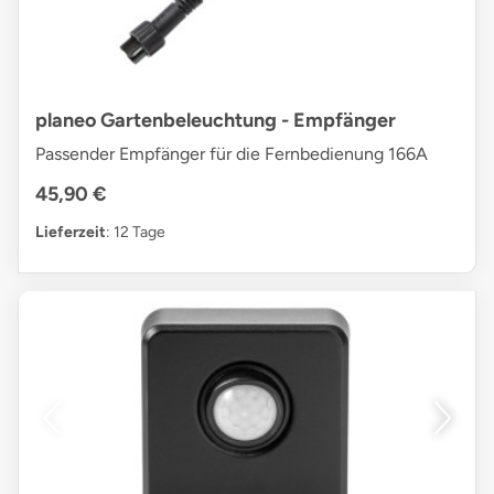
planeo Gartenbeleuchtung - Empfänger
Passender Empfänger für die Fernbedienung 166A
45,90 €
Lieferzeit
: 12 Tage