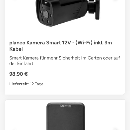
planeo Kamera Smart 12V - (Wi-Fi) inkl. 3m
Kabel
Smart Kamera für mehr Sicherheit im Garten oder auf
der Einfahrt
98,90 €
Lieferzeit
: 12 Tage