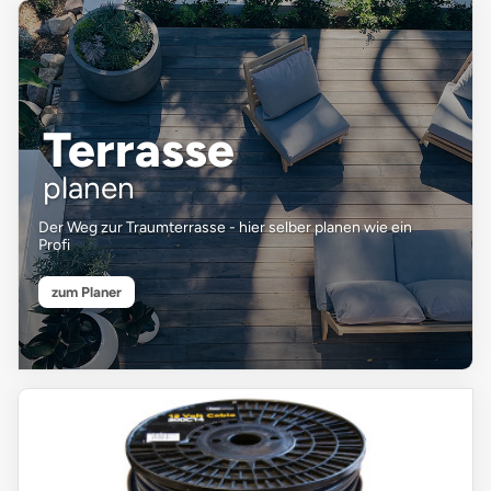
Terrasse
planen
Der Weg zur Traumterrasse - hier selber planen wie ein
Profi
zum Planer