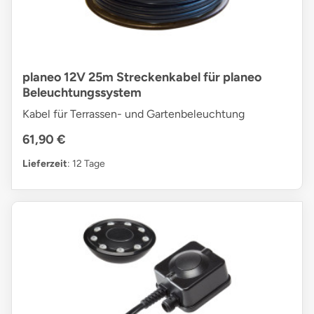
planeo 12V 25m Streckenkabel für planeo
Beleuchtungssystem
Kabel für Terrassen- und Gartenbeleuchtung
61,90 €
Lieferzeit
: 12 Tage