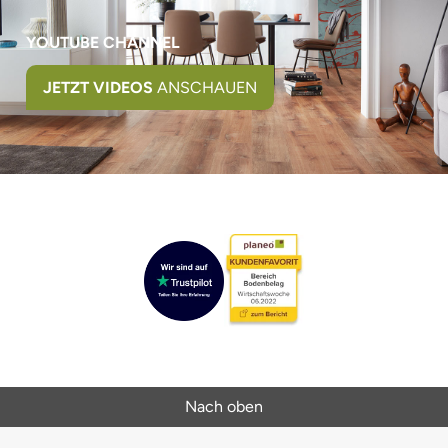
YOUTUBE CHANNEL
JETZT VIDEOS
ANSCHAUEN
Nach oben