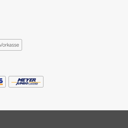
Vorkasse