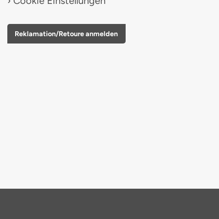
Cookie Einstellungen
Reklamation/Retoure anmelden