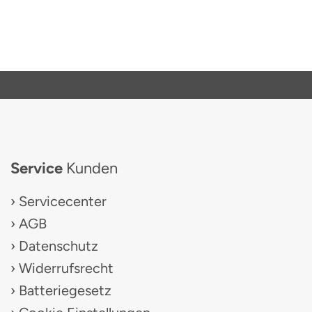
Service
Kunden
Servicecenter
AGB
Datenschutz
Widerrufsrecht
Batteriegesetz