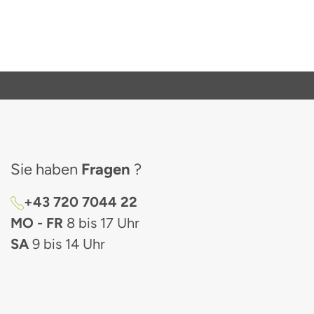
Sie haben
Fragen
?
+43 720 7044 22
MO - FR
8 bis 17 Uhr
SA
9 bis 14 Uhr