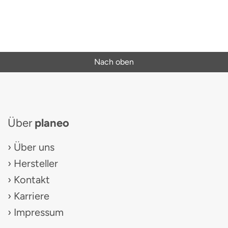
Nach oben
Über
planeo
Über uns
Hersteller
Kontakt
Karriere
Impressum