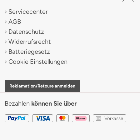
Servicecenter
AGB
Datenschutz
Widerrufsrecht
Batteriegesetz
Cookie Einstellungen
Reklamation/Retoure anmelden
Bezahlen
können Sie über
Vorkasse