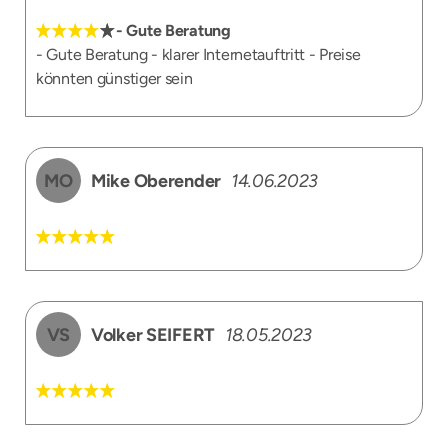
- Gute Beratung
- Gute Beratung - klarer Internetauftritt - Preise
könnten günstiger sein
MO
Mike Oberender
14.06.2023
VS
Volker SEIFERT
18.05.2023