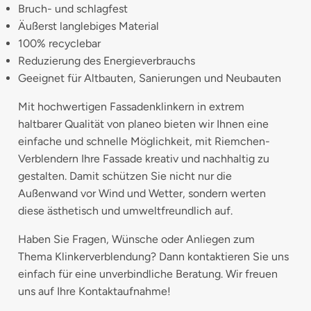
Bruch- und schlagfest
Äußerst langlebiges Material
100% recyclebar
Reduzierung des Energieverbrauchs
Geeignet für Altbauten, Sanierungen und Neubauten
Mit hochwertigen Fassadenklinkern in extrem
haltbarer Qualität von planeo bieten wir Ihnen eine
einfache und schnelle Möglichkeit, mit Riemchen-
Verblendern Ihre Fassade kreativ und nachhaltig zu
gestalten. Damit schützen Sie nicht nur die
Außenwand vor Wind und Wetter, sondern werten
diese ästhetisch und umweltfreundlich auf.
Haben Sie Fragen, Wünsche oder Anliegen zum
Thema Klinkerverblendung? Dann kontaktieren Sie uns
einfach für eine unverbindliche Beratung. Wir freuen
uns auf Ihre Kontaktaufnahme!