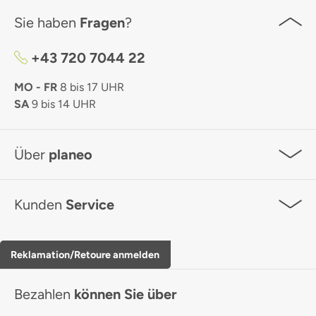
Sie haben
Fragen
?
+43 720 7044 22
MO - FR
8 bis 17 UHR
SA
9 bis 14 UHR
Über
planeo
Kunden
Service
Reklamation/Retoure anmelden
Bezahlen
können Sie über