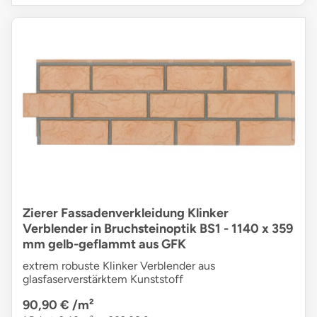
Zierer Fassadenverkleidung Klinker
Verblender in Bruchsteinoptik BS1 - 1140 x 359
mm gelb-geflammt aus GFK
extrem robuste Klinker Verblender aus
glasfaserverstärktem Kunststoff
90,90 €
/m²