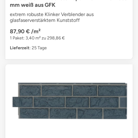
mm weiß aus GFK
extrem robuste Klinker Verblender aus
glasfaserverstärktem Kunststoff
87,90 €
/m²
1 Paket: 3,40 m² zu 298,86 €
Lieferzeit
: 25 Tage