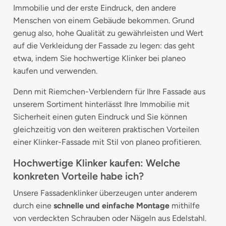
Immobilie und der erste Eindruck, den andere
Menschen von einem Gebäude bekommen. Grund
genug also, hohe Qualität zu gewährleisten und Wert
auf die Verkleidung der Fassade zu legen: das geht
etwa, indem Sie hochwertige Klinker bei planeo
kaufen und verwenden.
Denn mit Riemchen-Verblendern für Ihre Fassade aus
unserem Sortiment hinterlässt Ihre Immobilie mit
Sicherheit einen guten Eindruck und Sie können
gleichzeitig von den weiteren praktischen Vorteilen
einer Klinker-Fassade mit Stil von planeo profitieren.
Hochwertige Klinker kaufen: Welche
konkreten Vorteile habe ich?
Unsere Fassadenklinker überzeugen unter anderem
durch eine
schnelle und einfache Montage
mithilfe
von verdeckten Schrauben oder Nägeln aus Edelstahl.