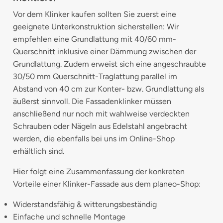
Vor dem Klinker kaufen sollten Sie zuerst eine
geeignete Unterkonstruktion sicherstellen: Wir
empfehlen eine Grundlattung mit 40/60 mm-
Querschnitt inklusive einer Dämmung zwischen der
Grundlattung. Zudem erweist sich eine angeschraubte
30/50 mm Querschnitt-Traglattung parallel im
Abstand von 40 cm zur Konter- bzw. Grundlattung als
äußerst sinnvoll. Die Fassadenklinker müssen
anschließend nur noch mit wahlweise verdeckten
Schrauben oder Nägeln aus Edelstahl angebracht
werden, die ebenfalls bei uns im Online-Shop
erhältlich sind.
Hier folgt eine Zusammenfassung der konkreten
Vorteile einer Klinker-Fassade aus dem planeo-Shop:
Widerstandsfähig & witterungsbeständig
Einfache und schnelle Montage