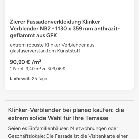
Zierer Fassadenverkleidung Klinker
Verblender NB2 - 1130 x 359 mm anthrazit-
geflammt aus GFK
extrem robuste Klinker Verblender aus
glasfaserverstärktem Kunststoff
90,90 €
/m²
1 Paket: 3,40 m² zu 309,06 €
Lieferzeit
: 25 Tage
Klinker-Verblender bei planeo kaufen: die
extrem solide Wahl für Ihre Terrasse
Seien es Einfamilienhäuser, Mietwohnungen oder
Geschäftslokale: Die Fassade ist die Visitenkarte einer