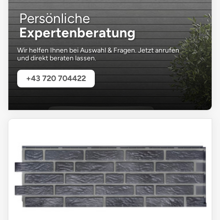
Persönliche
Expertenberatung
Wir helfen Ihnen bei Auswahl & Fragen. Jetzt anrufen
und direkt beraten lassen.
+43 720 704422